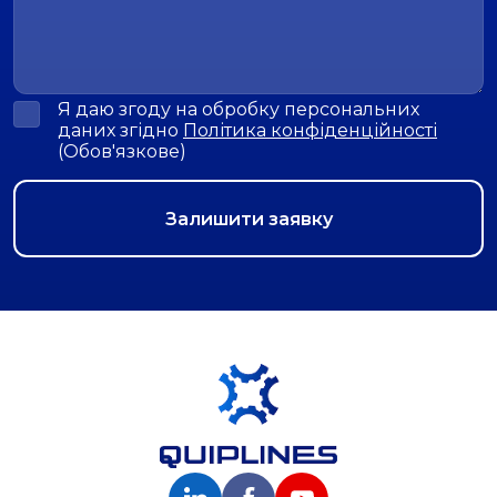
Я даю згоду на обробку персональних
даних згідно
Політика конфіденційності
(Обов'язкове)