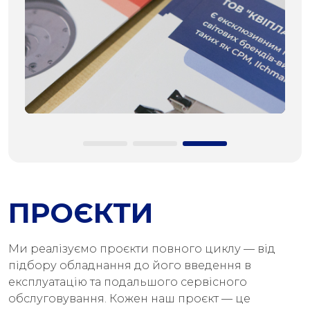
ПРОЄКТИ
Ми реалізуємо проєкти повного циклу — від
підбору обладнання до його введення в
експлуатацію та подальшого сервісного
обслуговування. Кожен наш проєкт — це