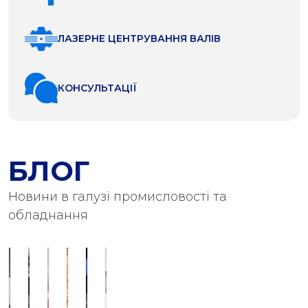
ЛАЗЕРНЕ ЦЕНТРУВАННЯ ВАЛІВ
КОНСУЛЬТАЦІЇ
БЛОГ
Новини в галузі промисловості та
обладнання