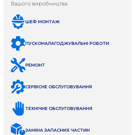
Вашого виробництва.
ШЕФ МОНТАЖ
ПУСКОНАЛАГОДЖУВАЛЬНІ РОБОТИ
РЕМОНТ
СЕРВІСНЕ ОБСЛУГОВУВАННЯ
ТЕХНІЧНЕ ОБСЛУГОВУВАННЯ
ЗАМІНА ЗАПАСНИХ ЧАСТИН