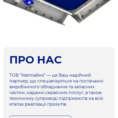
ПРО НАС
ТОВ “Квіплайнз” — це Ваш надійний
партнер, що спеціалізується на постачанні
виробничого обладнання та запасних
частин, наданні сервісних послуг, а також
технічному супроводі підприємств на всіх
етапах реалізації проєктів.