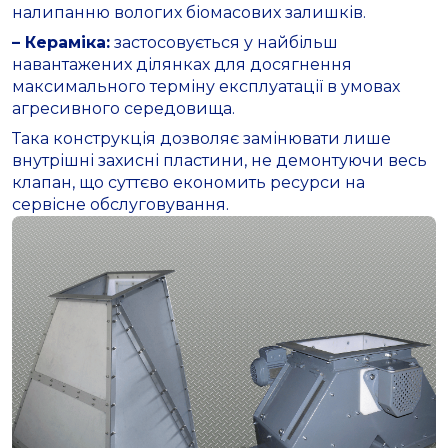
налипанню вологих біомасових залишків.
– Кераміка:
застосовується у найбільш
навантажених ділянках для досягнення
максимального терміну експлуатації в умовах
агресивного середовища.
Така конструкція дозволяє замінювати лише
внутрішні захисні пластини, не демонтуючи весь
клапан, що суттєво економить ресурси на
сервісне обслуговування.