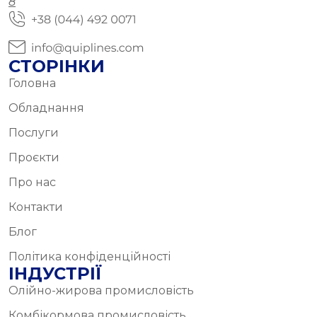
8
СТОРІНКИ
Головна
Обладнання
Послуги
Проєкти
Про нас
Контакти
Блог
Політика конфіденційності
ІНДУСТРІЇ
Олійно-жирова промисловість
Комбікормова промисловість