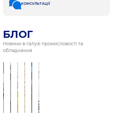
КОНСУЛЬТАЦІЇ
БЛОГ
Новини в галузі промисловості та
обладнання