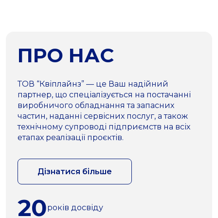
ПРО НАС
ТОВ “Квіплайнз” — це Ваш надійний
партнер, що спеціалізується на постачанні
виробничого обладнання та запасних
частин, наданні сервісних послуг, а також
технічному супроводі підприємств на всіх
етапах реалізації проєктів.
Дізнатися більше
20
років досвіду