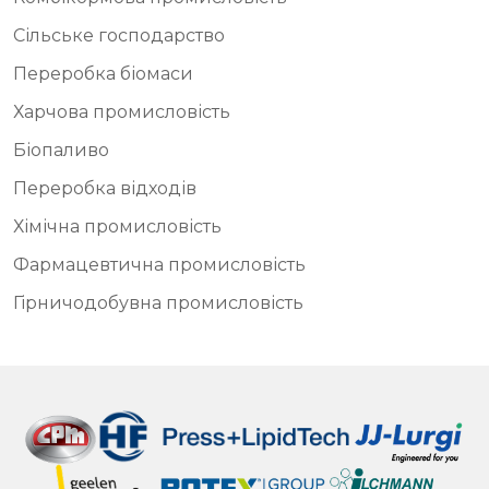
Сільське господарство
Переробка біомаси
Харчова промисловість
Біопаливо
Переробка відходів
Хімічна промисловість
Фармацевтична промисловість
Гірничодобувна промисловість