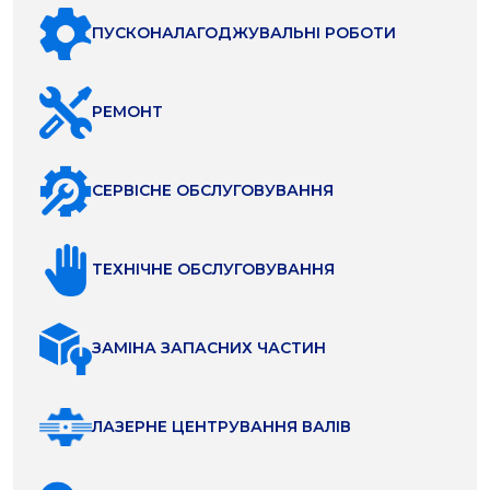
ПУСКОНАЛАГОДЖУВАЛЬНІ РОБОТИ
РЕМОНТ
СЕРВІСНЕ ОБСЛУГОВУВАННЯ
ТЕХНІЧНЕ ОБСЛУГОВУВАННЯ
ЗАМІНА ЗАПАСНИХ ЧАСТИН
ЛАЗЕРНЕ ЦЕНТРУВАННЯ ВАЛІВ