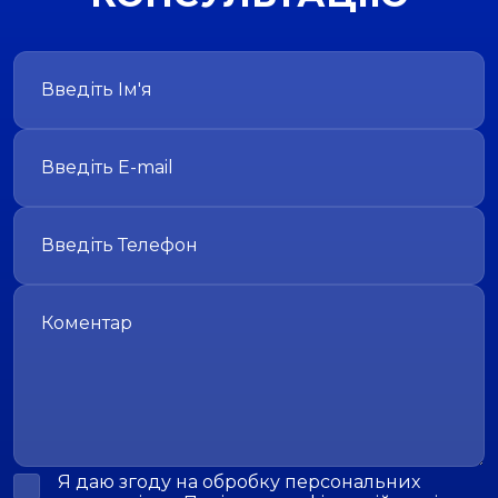
Я даю згоду на обробку персональних