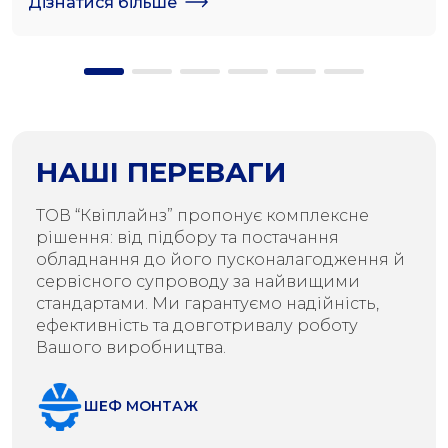
Дізнатися більше
НАШІ ПЕРЕВАГИ
ТОВ “Квіплайнз” пропонує комплексне
рішення: від підбору та постачання
обладнання до його пусконалагодження й
сервісного супроводу за найвищими
стандартами. Ми гарантуємо надійність,
ефективність та довготривалу роботу
Вашого виробництва.
ШЕФ МОНТАЖ