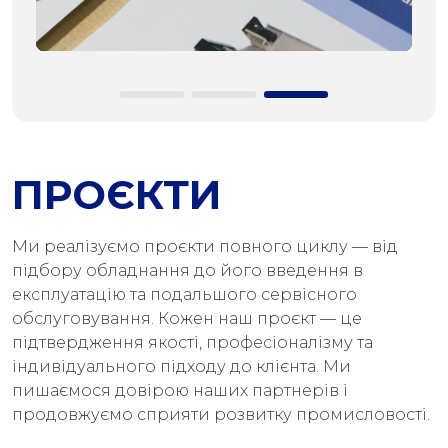
ПРОЄКТИ
Ми реалізуємо проєкти повного циклу — від
підбору обладнання до його введення в
експлуатацію та подальшого сервісного
обслуговування. Кожен наш проєкт — це
підтвердження якості, професіоналізму та
індивідуального підходу до клієнта. Ми
пишаємося довірою наших партнерів і
продовжуємо сприяти розвитку промисловості.