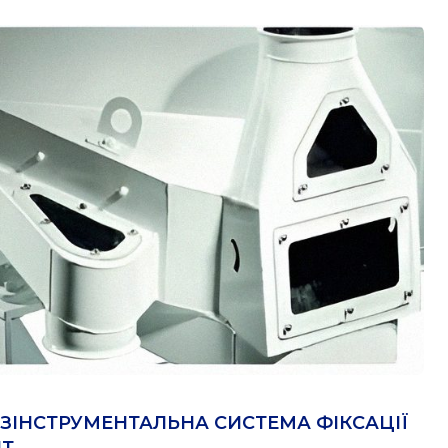
ЗІНСТРУМЕНТАЛЬНА СИСТЕМА ФІКСАЦІЇ