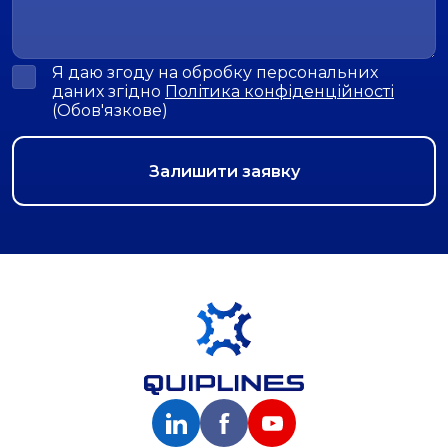
Я даю згоду на обробку персональних
даних згідно
Політика конфіденційності
(Обов'язкове)