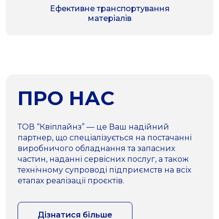
Ефективне транспортування
матеріалів
ПРО НАС
ТОВ “Квіплайнз” — це Ваш надійний
партнер, що спеціалізується на постачанні
виробничого обладнання та запасних
частин, наданні сервісних послуг, а також
технічному супроводі підприємств на всіх
етапах реалізації проєктів.
Дізнатися більше