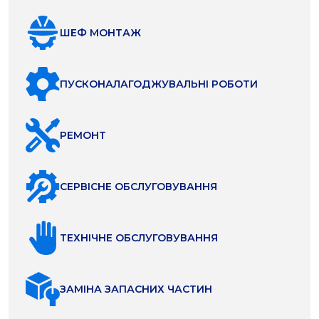
ШЕФ МОНТАЖ
ПУСКОНАЛАГОДЖУВАЛЬНІ РОБОТИ
РЕМОНТ
СЕРВІСНЕ ОБСЛУГОВУВАННЯ
ТЕХНІЧНЕ ОБСЛУГОВУВАННЯ
ЗАМІНА ЗАПАСНИХ ЧАСТИН