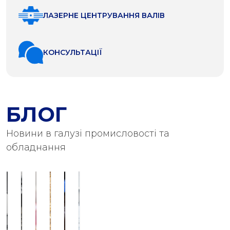
ЛАЗЕРНЕ ЦЕНТРУВАННЯ ВАЛІВ
КОНСУЛЬТАЦІЇ
БЛОГ
Новини в галузі промисловості та
обладнання