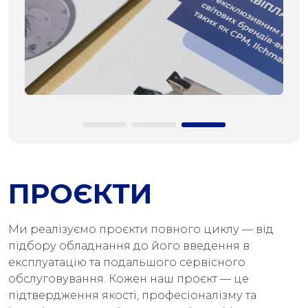
ПРОЄКТИ
Ми реалізуємо проєкти повного циклу — від
підбору обладнання до його введення в
експлуатацію та подальшого сервісного
обслуговування. Кожен наш проєкт — це
підтвердження якості, професіоналізму та