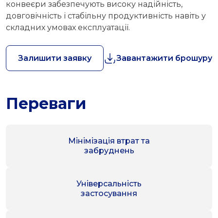
конвеєри забезпечують високу надійність,
довговічність і стабільну продуктивність навіть у
складних умовах експлуатації.
Залишити заявку
Завантажити брошуру
Переваги
Мінімізація втрат та
забруднень
Універсальність
застосування