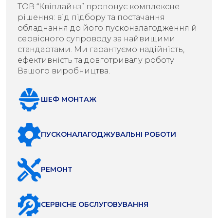
ТОВ “Квіплайнз” пропонує комплексне
рішення: від підбору та постачання
обладнання до його пусконалагодження й
сервісного супроводу за найвищими
стандартами. Ми гарантуємо надійність,
ефективність та довготривалу роботу
Вашого виробництва.
ШЕФ МОНТАЖ
ПУСКОНАЛАГОДЖУВАЛЬНІ РОБОТИ
РЕМОНТ
СЕРВІСНЕ ОБСЛУГОВУВАННЯ