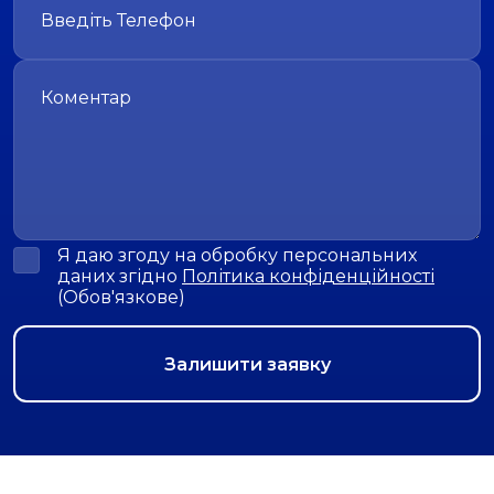
Я даю згоду на обробку персональних
даних згідно
Політика конфіденційності
(Обов'язкове)