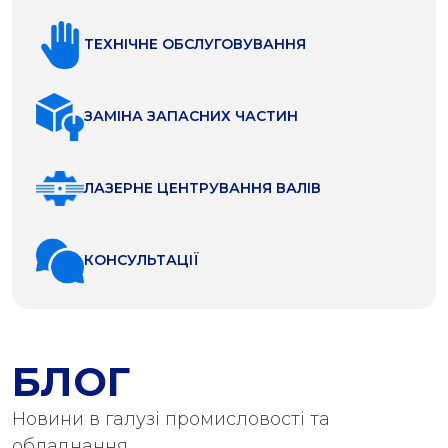
ТЕХНІЧНЕ ОБСЛУГОВУВАННЯ
ЗАМІНА ЗАПАСНИХ ЧАСТИН
ЛАЗЕРНЕ ЦЕНТРУВАННЯ ВАЛІВ
КОНСУЛЬТАЦІЇ
БЛОГ
Новини в галузі промисловості та
обладнання