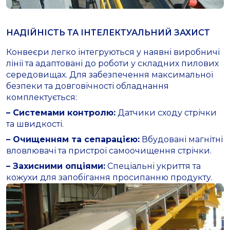
НАДІЙНІСТЬ ТА ІНТЕЛЕКТУАЛЬНИЙ ЗАХИСТ
Конвеєри легко інтегруються у наявні виробничі
лінії та адаптовані до роботи у складних пилових
середовищах. Для забезпечення максимальної
безпеки та довговічності обладнання
комплектується:
– Системами контролю:
Датчики сходу стрічки
та швидкості.
– Очищенням та сепарацією:
Вбудовані магнітні
вловлювачі та пристрої самоочищення стрічки.
– Захисними опціями:
Спеціальні укриття та
кожухи для запобігання просипанню продукту.