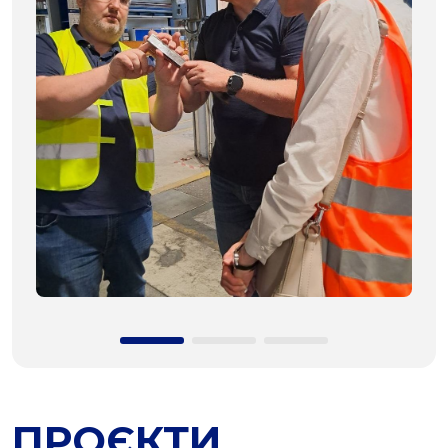
ПРОЄКТИ