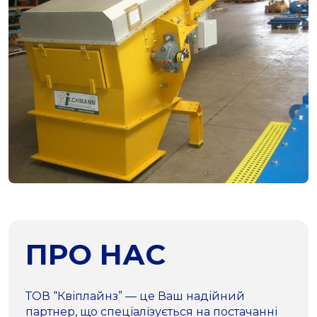
ПРО НАС
ТОВ “Квіплайнз” — це Ваш надійний
партнер, що спеціалізується на постачанні