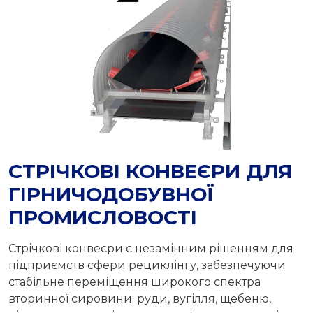
СТРІЧКОВІ КОНВЕЄРИ ДЛЯ
ГІРНИЧОДОБУВНОЇ
ПРОМИСЛОВОСТІ
Стрічкові конвеєри є незамінним рішенням для
підприємств сфери рециклінгу, забезпечуючи
стабільне переміщення широкого спектра
вторинної сировини: руди, вугілля, щебеню,