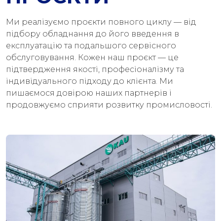
Ми реалізуємо проєкти повного циклу — від
підбору обладнання до його введення в
експлуатацію та подальшого сервісного
обслуговування. Кожен наш проєкт — це
підтвердження якості, професіоналізму та
індивідуального підходу до клієнта. Ми
пишаємося довірою наших партнерів і
продовжуємо сприяти розвитку промисловості.