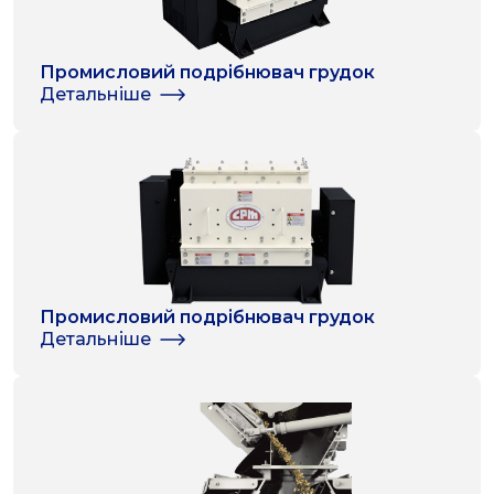
Промисловий подрібнювач грудок
Детальніше
Промисловий подрібнювач грудок
Детальніше