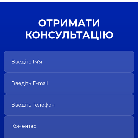
ОТРИМАТИ
КОНСУЛЬТАЦІЮ