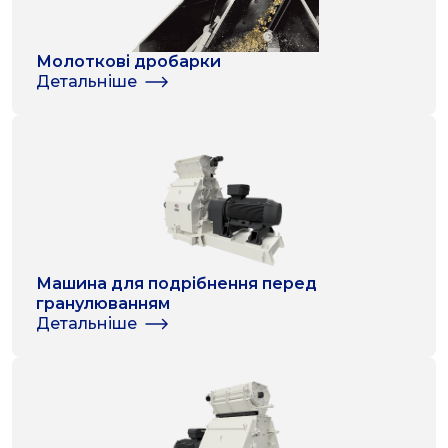
Молоткові дробарки
Детальніше
Машина для подрібнення перед
гранулюванням
Детальніше