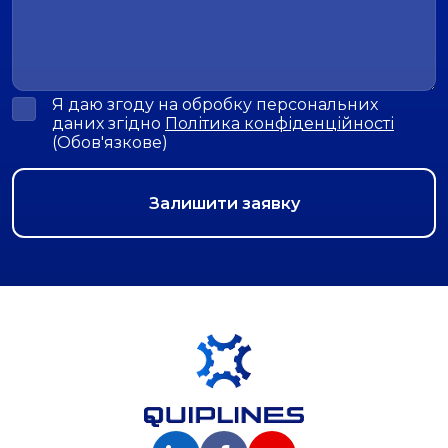
Я даю згоду на обробку персональних
даних згідно
Політика конфіденційності
(Обов'язкове)